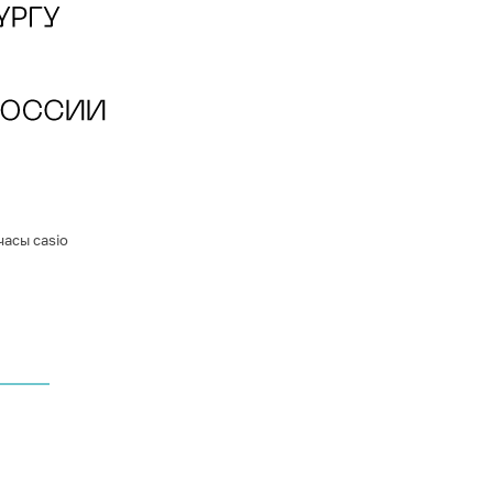
часы casio