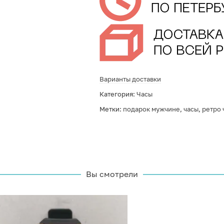
Варианты доставки
Категория:
Часы
Метки:
подарок мужчине
,
часы
,
ретро 
Вы смотрели