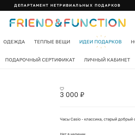
ДЕПАРТАМЕНТ НЕТРИВИАЛЬНЫХ ПОДАРКОВ
ОДЕЖДА
ТЕПЛЫЕ ВЕЩИ
ИДЕИ ПОДАРКОВ
Н
ПОДАРОЧНЫЙ СЕРТИФИКАТ
ЛИЧНЫЙ КАБИНЕТ
3 000
₽
Часы Casio - классика, старый добрый 
Нет в наличии