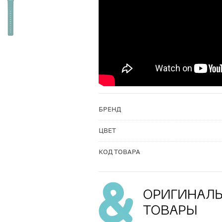
БРЕНД
ЦВЕТ
КОД ТОВАРА