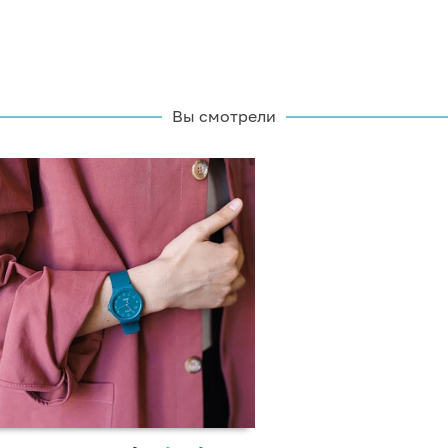
Вы смотрели