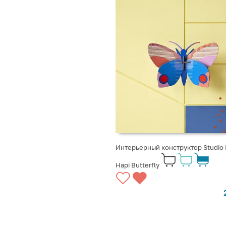
Интерьерный конструктор Studio
Hapi Butterfly