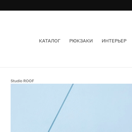
КАТАЛОГ
РЮКЗАКИ
ИНТЕРЬЕР
ИНТЕРЬЕРНЫЙ КОНСТРУКТОР STUDIO ROOF AC
Studio ROOF