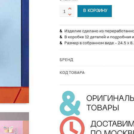
В КОРЗИНУ
Изделие сделано из переработанно
В коробке 12 деталей и подробная 
Размер в собранном виде – 24.5 x 8.
БРЕНД
КОД ТОВАРА