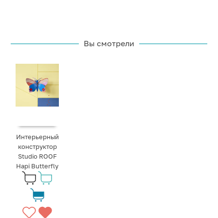
Вы смотрели
Интерьерный
конструктор
Studio ROOF
Hapi Butterfly