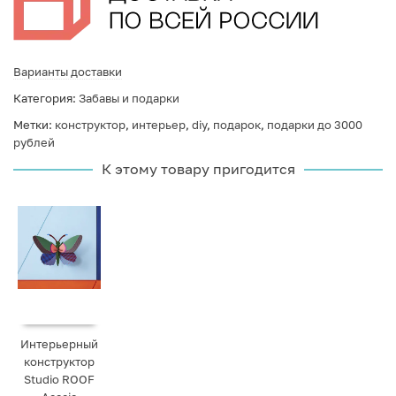
Варианты доставки
Категория:
Забавы и подарки
Метки:
конструктор
,
интерьер
,
diy
,
подарок
,
подарки до 3000
рублей
К этому товару пригодится
Интерьерный
конструктор
Studio ROOF