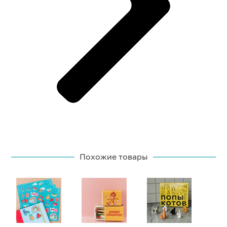
Похожие товары