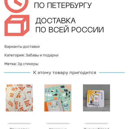
Варианты доставки
Категория:
Забавы и подарки
Метка:
3д стикеры
К этому товару пригодится