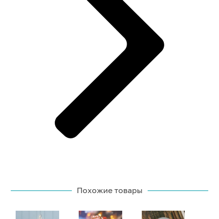
Похожие товары