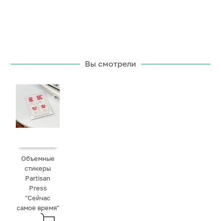
Вы смотрели
Объемные
стикеры
Partisan
Press
"Сейчас
самое время"