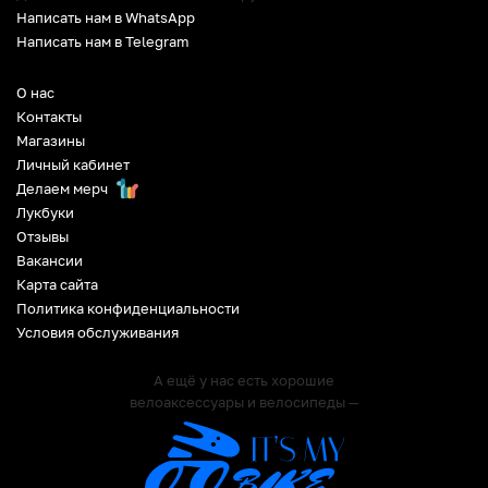
Написать нам в WhatsApp
Написать нам в Telegram
О нас
Контакты
Магазины
Личный кабинет
Делаем мерч
Лукбуки
Отзывы
Вакансии
Карта сайта
Политика конфиденциальности
Условия обслуживания
А ещё у нас есть хорошие
велоаксессуары и велосипеды —