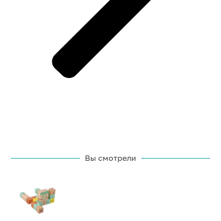
Вы смотрели