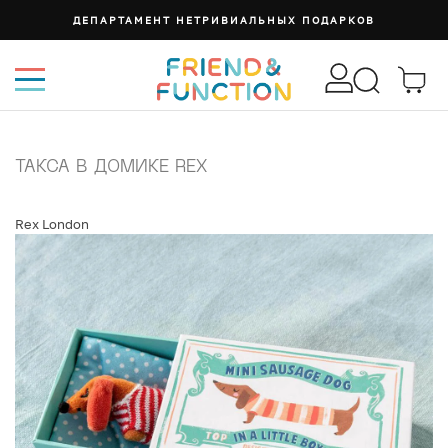
ДЕПАРТАМЕНТ НЕТРИВИАЛЬНЫХ ПОДАРКОВ
ТАКСА В ДОМИКЕ REX
Rex London