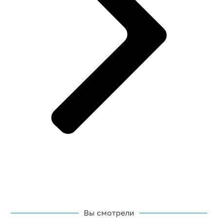
Вы смотрели