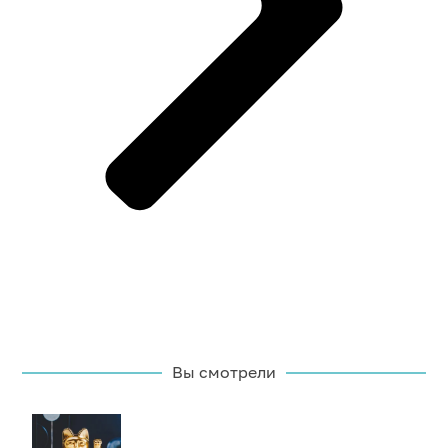
Вы смотрели