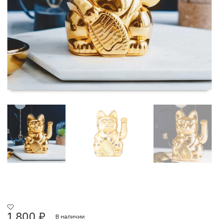
1 800
₽
В наличии