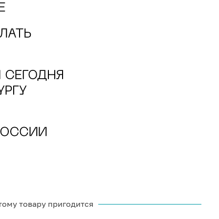
тому товару пригодится