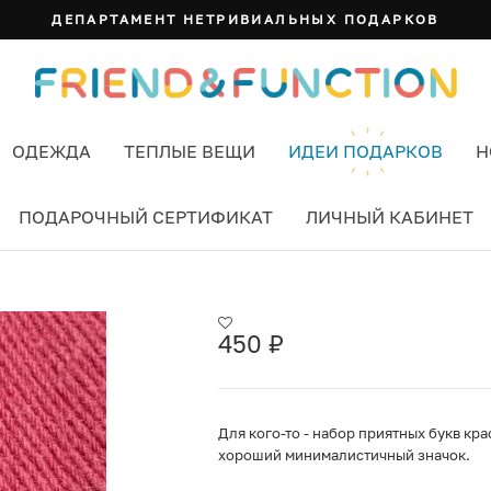
ДЕПАРТАМЕНТ НЕТРИВИАЛЬНЫХ ПОДАРКОВ
ОДЕЖДА
ТЕПЛЫЕ ВЕЩИ
ИДЕИ ПОДАРКОВ
Н
ПОДАРОЧНЫЙ СЕРТИФИКАТ
ЛИЧНЫЙ КАБИНЕТ
450
₽
Для кого-то - набор приятных букв кра
хороший минималистичный значок.