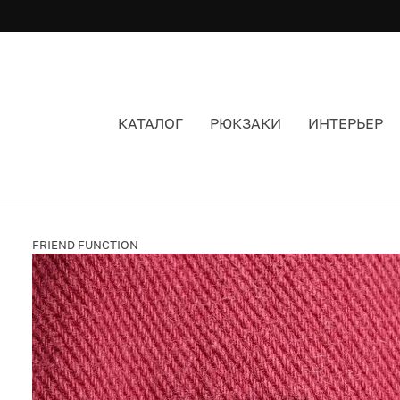
КАТАЛОГ
РЮКЗАКИ
ИНТЕРЬЕР
ЗНАЧОК FRIEND FUNCTION ЛАКОНИЧНЫЙ
FRIEND FUNCTION