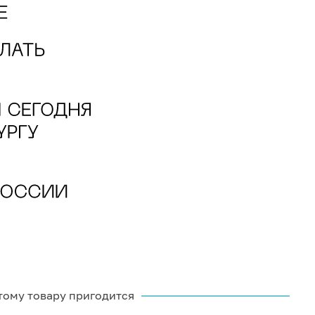
тому товару пригодится