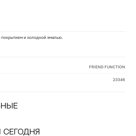
м покрытием и холодной эмалью.
FRIEND FUNCTION
23346