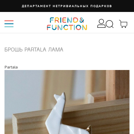
ДЕПАРТАМЕНТ НЕТРИВИАЛЬНЫХ ПОДАРКОВ
БРОШЬ PARTALA ЛАМА
Partala