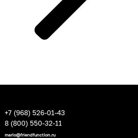
+7 (968) 526-01-43
8 (800) 550-32-11
mario@friendfunction.ru