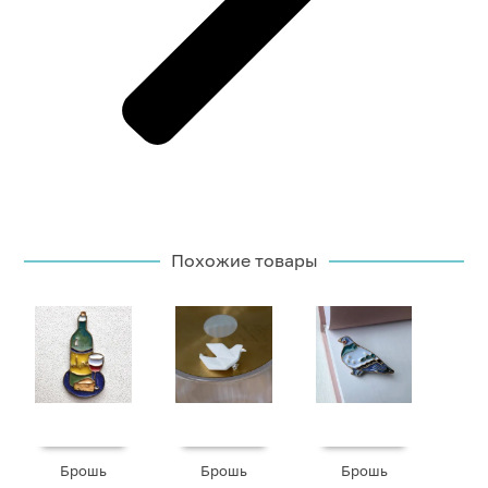
Похожие товары
Брошь
Брошь
Брошь