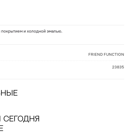
м покрытием и холодной эмалью.
FRIEND FUNCTION
23835