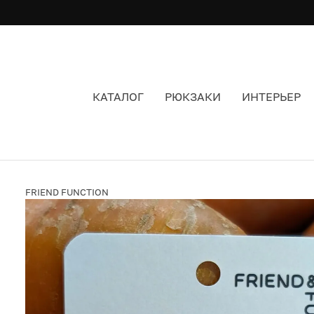
КАТАЛОГ
РЮКЗАКИ
ИНТЕРЬЕР
ЗНАЧОК FRIEND FUNCTION МОРКОВЬ
FRIEND FUNCTION