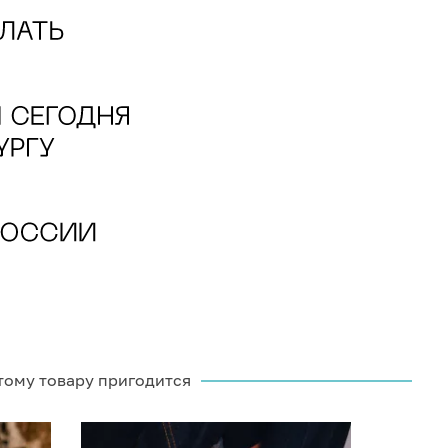
тому товару пригодится