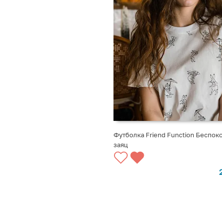
Футболка Friend Function Беспок
заяц
ВЫБРАТЬ ВАРИАНТЫ