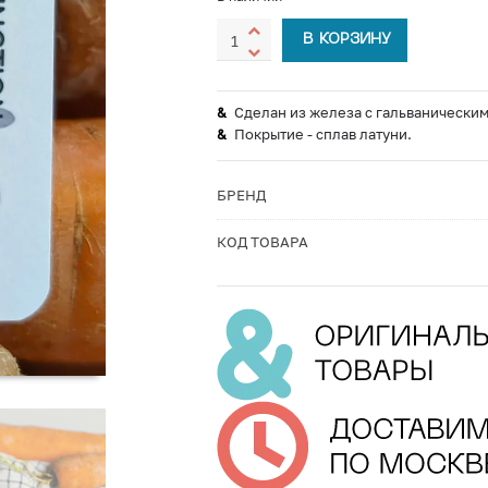
В КОРЗИНУ
Сделан из железа с гальванически
Покрытие - сплав латуни.
БРЕНД
КОД ТОВАРА