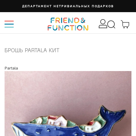
ДЕПАРТАМЕНТ НЕТРИВИАЛЬНЫХ ПОДАРКОВ
БРОШЬ PARTALA КИТ
Partala