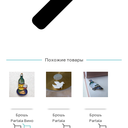
Похожие товары
Брошь
Брошь
Брошь
Partala Вино
Partala
Partala