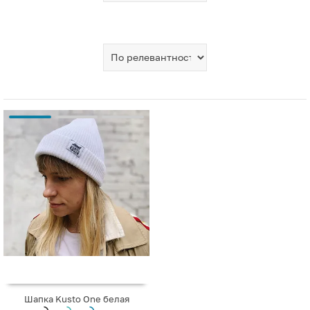
Шапка Kusto One белая