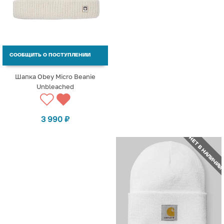
СООБЩИТЬ О ПОСТУПЛЕНИИ
Шапка Obey Micro Beanie
Unbleached
3 990
₽
НЕТ В НАЛИЧИИ