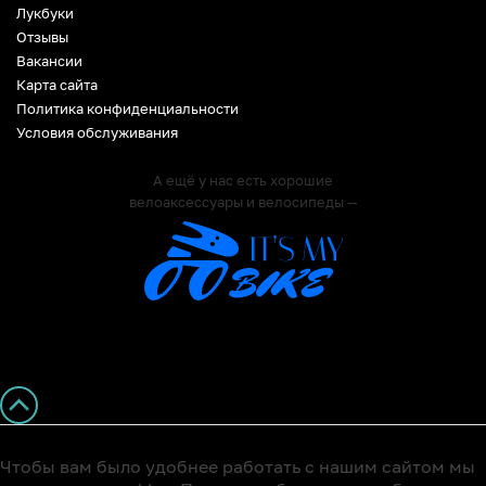
Лукбуки
Отзывы
Вакансии
Карта сайта
Политика конфиденциальности
Условия обслуживания
А ещё у нас есть хорошие
велоаксессуары и велосипеды —
Чтобы вам было удобнее работать с нашим сайтом мы