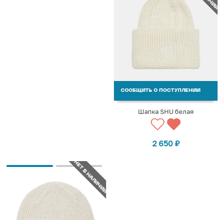
СООБЩИТЬ О ПОСТУПЛЕНИИ
Шапка SHU белая
2 650
₽
НЕТ В НАЛИЧИИ