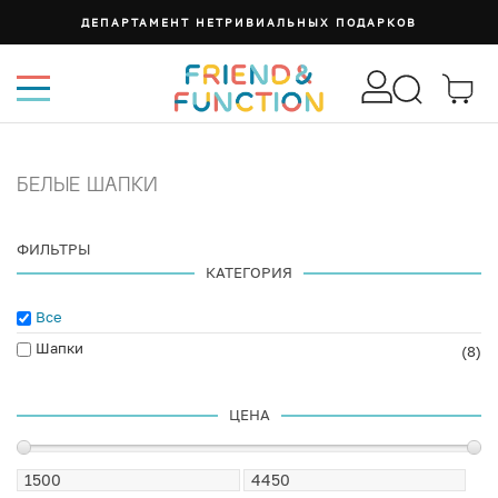
ДЕПАРТАМЕНТ НЕТРИВИАЛЬНЫХ ПОДАРКОВ
БЕЛЫЕ ШАПКИ
ФИЛЬТРЫ
КАТЕГОРИЯ
Все
Шапки
(8)
ЦЕНА