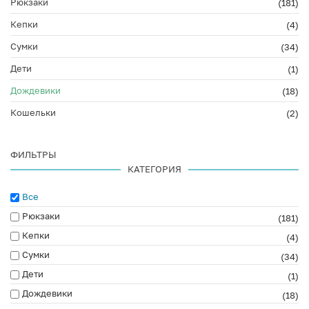
Рюкзаки
(181)
Кепки
(4)
Сумки
(34)
Дети
(1)
Дождевики
(18)
Кошельки
(2)
ФИЛЬТРЫ
КАТЕГОРИЯ
Все
Рюкзаки
(181)
Кепки
(4)
Сумки
(34)
Дети
(1)
Дождевики
(18)