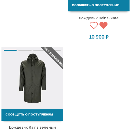
СООБЩИТЬ О ПОСТУПЛЕНИИ
Дождевик Rains Slate
10 900
₽
НЕТ В НАЛИЧИИ
СООБЩИТЬ О ПОСТУПЛЕНИИ
Дождевик Rains зелёный