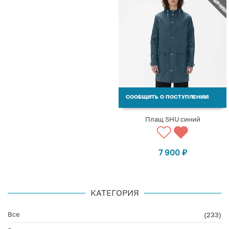
СООБЩИТЬ О ПОСТУПЛЕНИИ
Плащ SHU синий
7 900
₽
КАТЕГОРИЯ
Все
(233)