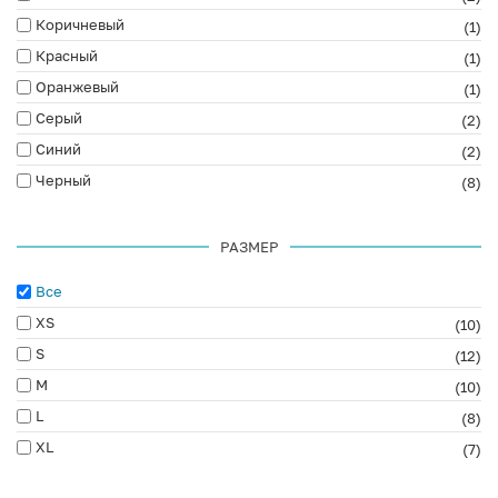
Коричневый
(1)
Красный
(1)
Оранжевый
(1)
Серый
(2)
Синий
(2)
Черный
(8)
РАЗМЕР
Все
XS
(10)
S
(12)
M
(10)
L
(8)
XL
(7)