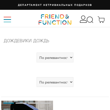
ДЕПАРТАМЕНТ НЕТРИВИАЛЬНЫХ ПОДАРКОВ
ДОЖДЕВИКИ ДОЖДЬ