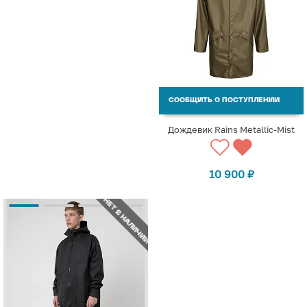
СООБЩИТЬ О ПОСТУПЛЕНИИ
Дождевик Rains Metallic-Mist
10 900
₽
НЕТ В НАЛИЧИИ