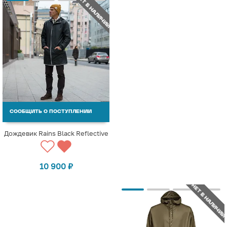
НЕТ В НАЛИЧИИ
СООБЩИТЬ О ПОСТУПЛЕНИИ
Дождевик Rains Black Reflective
10 900
₽
НЕТ В НАЛИЧИИ