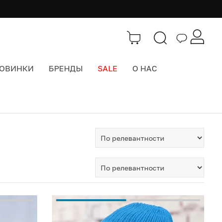
ОВИНКИ
БРЕНДЫ
SALE
О НАС