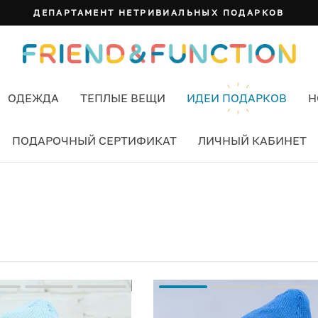
ДЕПАРТАМЕНТ НЕТРИВИАЛЬНЫХ ПОДАРКОВ
ОДЕЖДА
ТЕПЛЫЕ ВЕЩИ
ИДЕИ ПОДАРКОВ
Н
ПОДАРОЧНЫЙ СЕРТИФИКАТ
ЛИЧНЫЙ КАБИНЕТ