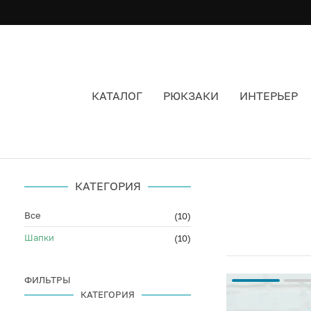
КАТАЛОГ
РЮКЗАКИ
ИНТЕРЬЕР
ШАПКИ ГОЛУБЫЕ ШАПКИ
КАТЕГОРИЯ
Все
(10)
Шапки
(10)
ФИЛЬТРЫ
КАТЕГОРИЯ