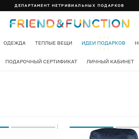
ДЕПАРТАМЕНТ НЕТРИВИАЛЬНЫХ ПОДАРКОВ
ОДЕЖДА
ТЕПЛЫЕ ВЕЩИ
ИДЕИ ПОДАРКОВ
Н
ПОДАРОЧНЫЙ СЕРТИФИКАТ
ЛИЧНЫЙ КАБИНЕТ