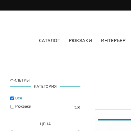
КАТАЛОГ
РЮКЗАКИ
ИНТЕРЬЕР
GREENLAND
ФИЛЬТРЫ
КАТЕГОРИЯ
Все
Рюкзаки
(16)
ЦЕНА