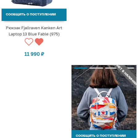
СООБЩИТЬ О ПОСТУПЛЕНИИ
Рюкзак Fjallraven Kanken Art
Laptop 13 Blue Fable (975)
11 990
₽
НЕТ В НАЛИЧИИ
СООБЩИТЬ О ПОСТУПЛЕНИИ