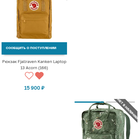
СООБЩИТЬ О ПОСТУПЛЕНИИ
Рюкзак Fjallraven Kanken Laptop
13 Acorn (166)
15 900
₽
НЕТ В НАЛИЧИИ