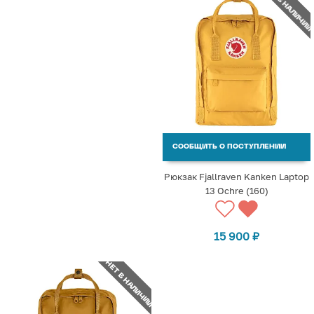
НЕТ В НАЛИЧИИ
СООБЩИТЬ О ПОСТУПЛЕНИИ
Рюкзак Fjallraven Kanken Laptop
13 Ochre (160)
15 900
₽
НЕТ В НАЛИЧИИ