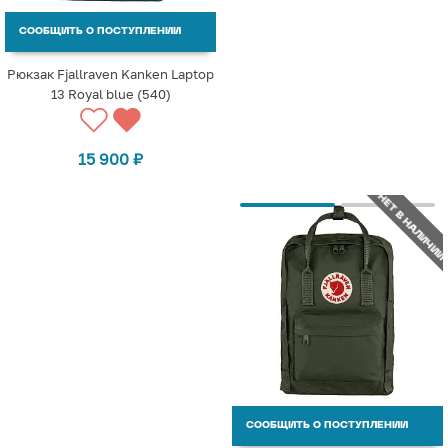
СООБЩИТЬ О ПОСТУПЛЕНИИ
Рюкзак Fjallraven Kanken Laptop
13 Royal blue (540)
15 900
₽
НЕТ В НАЛИЧИИ
СООБЩИТЬ О ПОСТУПЛЕНИИ