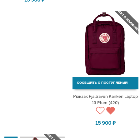
НЕТ В НАЛИЧИИ
СООБЩИТЬ О ПОСТУПЛЕНИИ
Рюкзак Fjallraven Kanken Laptop
13 Plum (420)
15 900
₽