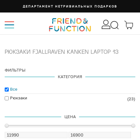
ДЕПАРТАМЕНТ НЕТРИВИАЛЬНЫХ ПОДАРКОВ
РЮКЗАКИ FJALLRAVEN KANKEN LAPTOP 13
ФИЛЬТРЫ
КАТЕГОРИЯ
Все
Рюкзаки
(23)
ЦЕНА