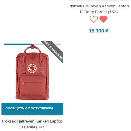
Рюкзак Fjallraven Kanken Laptop
13 Deep Forest (662)
15 900
₽
НЕТ В НАЛИЧИИ
СООБЩИТЬ О ПОСТУПЛЕНИИ
Рюкзак Fjallraven Kanken Laptop
13 Dahlia (307)