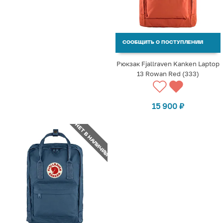
СООБЩИТЬ О ПОСТУПЛЕНИИ
Рюкзак Fjallraven Kanken Laptop
13 Rowan Red (333)
15 900
₽
НЕТ В НАЛИЧИИ