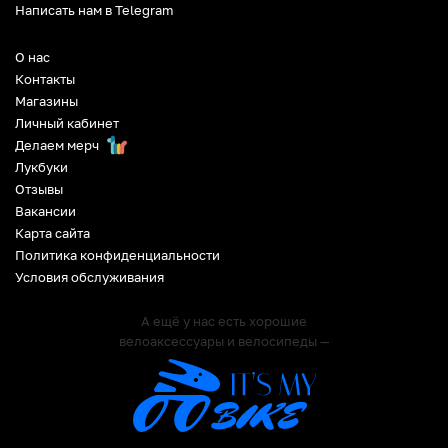
Написать нам в Telegram
О нас
Контакты
Магазины
Личный кабинет
Делаем мерч
Лукбуки
Отзывы
Вакансии
Карта сайта
Политика конфиденциальности
Условия обслуживания
А ещё у нас есть хорошие
велоаксессуары и велосипеды —