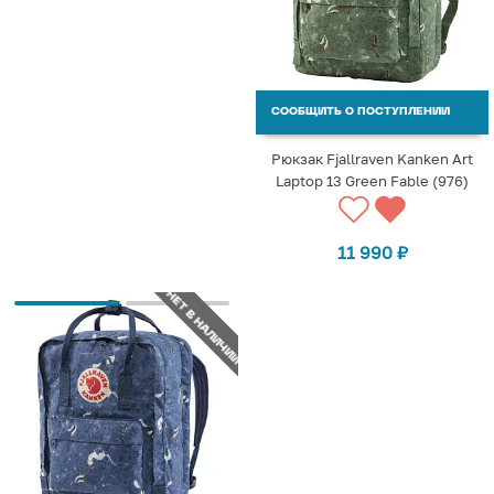
СООБЩИТЬ О ПОСТУПЛЕНИИ
Рюкзак Fjallraven Kanken Art
Laptop 13 Green Fable (976)
11 990
₽
НЕТ В НАЛИЧИИ