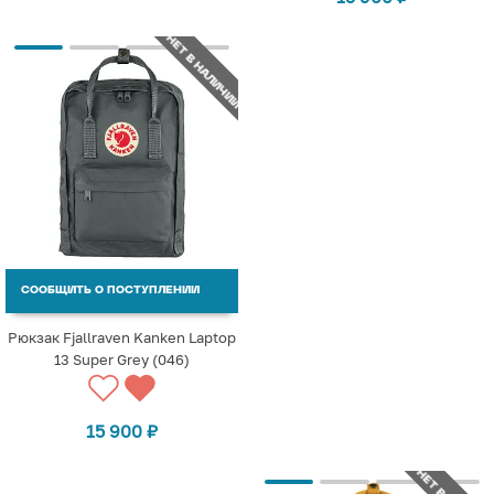
НЕТ В НАЛИЧИИ
СООБЩИТЬ О ПОСТУПЛЕНИИ
Рюкзак Fjallraven Kanken Laptop
13 Super Grey (046)
15 900
₽