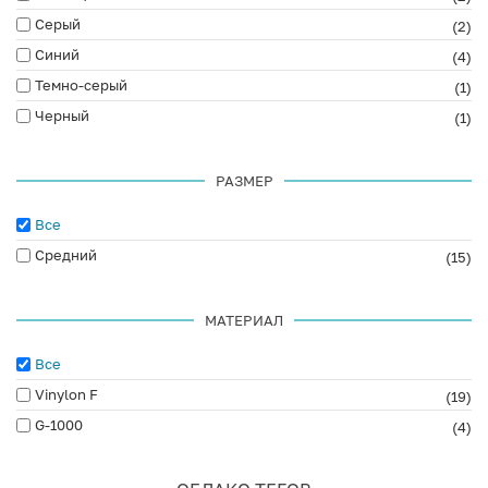
Серый
(2)
Синий
(4)
Темно-серый
(1)
Черный
(1)
РАЗМЕР
Все
Средний
(15)
МАТЕРИАЛ
Все
Vinylon F
(19)
G-1000
(4)