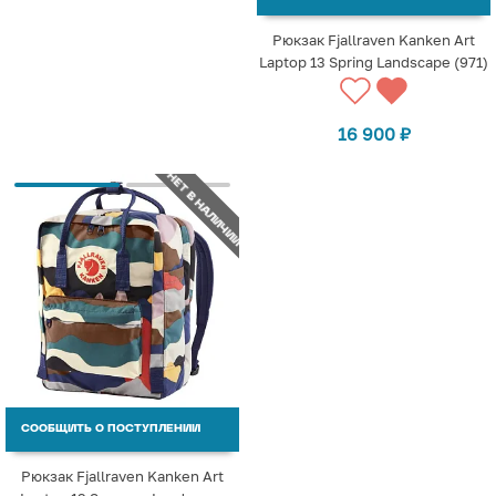
Рюкзак Fjallraven Kanken Art
Laptop 13 Spring Landscape (971)
16 900
₽
НЕТ В НАЛИЧИИ
СООБЩИТЬ О ПОСТУПЛЕНИИ
Рюкзак Fjallraven Kanken Art