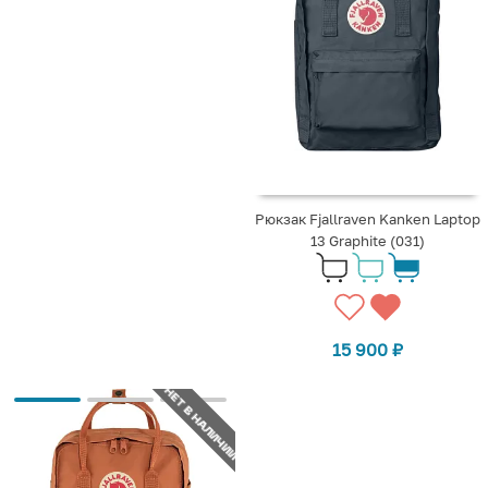
Рюкзак Fjallraven Kanken Laptop
13 Graphite (031)
15 900
₽
НЕТ В НАЛИЧИИ