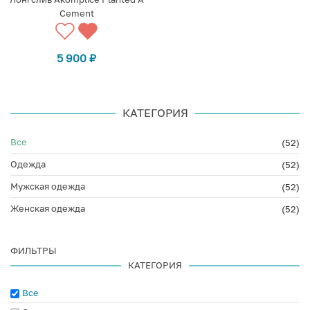
Cement
5 900
₽
КАТЕГОРИЯ
Все
(52)
Одежда
(52)
Мужская одежда
(52)
Женская одежда
(52)
ФИЛЬТРЫ
КАТЕГОРИЯ
Все