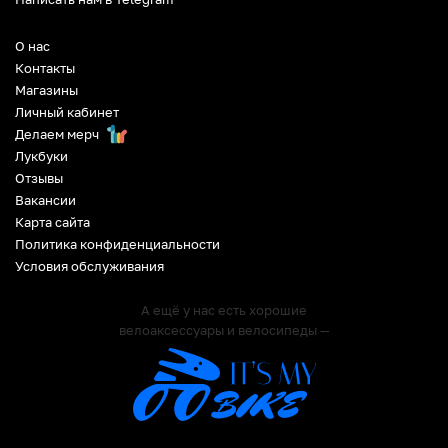
О нас
Контакты
Магазины
Личный кабинет
Делаем мерч
Лукбуки
Отзывы
Вакансии
Карта сайта
Политика конфиденциальности
Условия обслуживания
А ещё у нас есть хорошие
велоаксессуары и велосипеды —