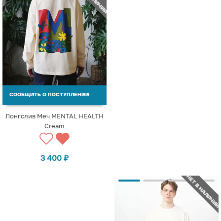
СООБЩИТЬ О ПОСТУПЛЕНИИ
Лонгслив Меч MENTAL HEALTH
Cream
3 400
₽
НЕТ В НАЛИЧИИ