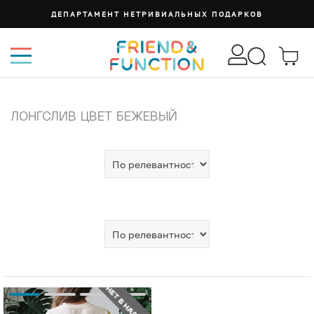
ДЕПАРТАМЕНТ НЕТРИВИАЛЬНЫХ ПОДАРКОВ
ЛОНГСЛИВ ЦВЕТ БЕЖЕВЫЙ
НЕТ В НАЛИЧИИ