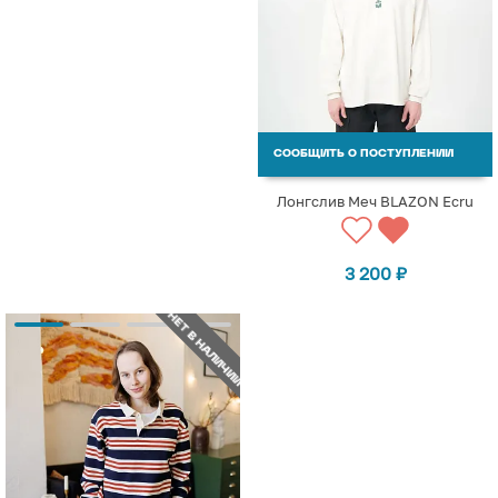
СООБЩИТЬ О ПОСТУПЛЕНИИ
Лонгслив Меч BLAZON Ecru
3 200
₽
НЕТ В НАЛИЧИИ