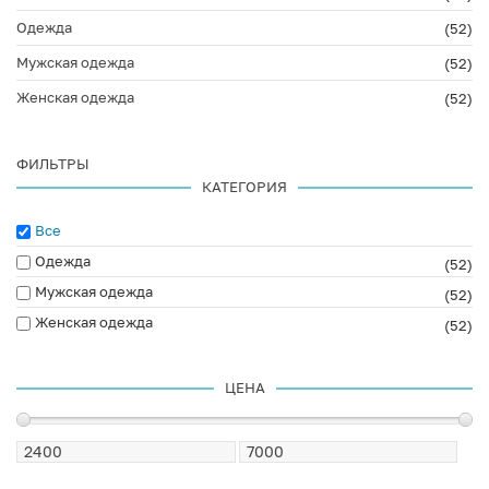
Одежда
(52)
Мужская одежда
(52)
Женская одежда
(52)
ФИЛЬТРЫ
КАТЕГОРИЯ
Все
Одежда
(52)
Мужская одежда
(52)
Женская одежда
(52)
ЦЕНА