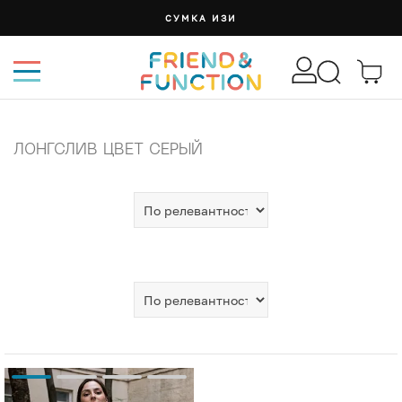
СУМКА ИЗИ
ЛОНГСЛИВ ЦВЕТ СЕРЫЙ