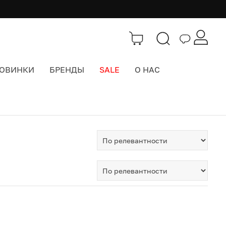
ОВИНКИ
БРЕНДЫ
SALE
О НАС