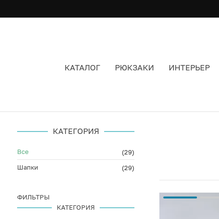
КАТАЛОГ
РЮКЗАКИ
ИНТЕРЬЕР
МУЖСКИЕ ВЯЗАНЫЕ ШАПКИ ЦВЕТ БИРЮЗОВЫ
КАТЕГОРИЯ
Все
(29)
Шапки
(29)
ФИЛЬТРЫ
КАТЕГОРИЯ