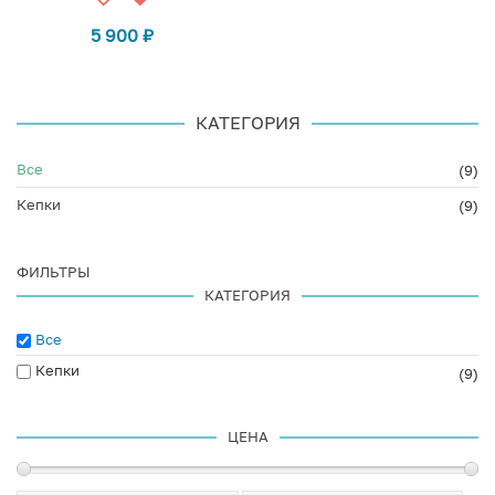
5 900
₽
КАТЕГОРИЯ
Все
(9)
Кепки
(9)
ФИЛЬТРЫ
КАТЕГОРИЯ
Все
Кепки
(9)
ЦЕНА