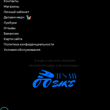
Контакты
Магазины
Личный кабинет
Делаем мерч
Лукбуки
Отзывы
Вакансии
Карта сайта
Политика конфиденциальности
Условия обслуживания
А ещё у нас есть хорошие
велоаксессуары и велосипеды —