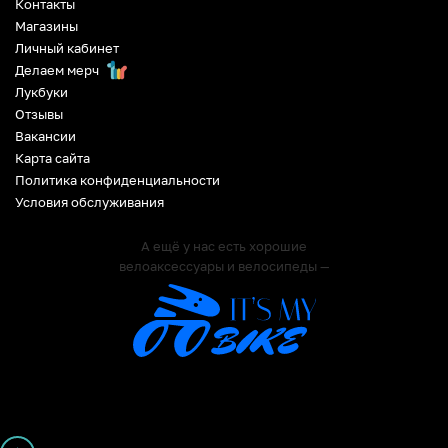
Контакты
Магазины
Личный кабинет
Делаем мерч
Лукбуки
Отзывы
Вакансии
Карта сайта
Политика конфиденциальности
Условия обслуживания
А ещё у нас есть хорошие
велоаксессуары и велосипеды —