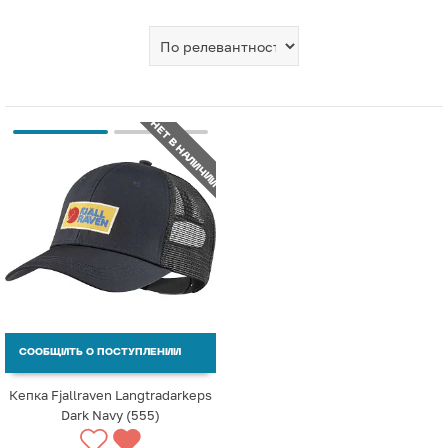
НЕТ В НАЛИЧИИ
СООБЩИТЬ О ПОСТУПЛЕНИИ
Кепка Fjallraven Langtradarkeps
Dark Navy (555)