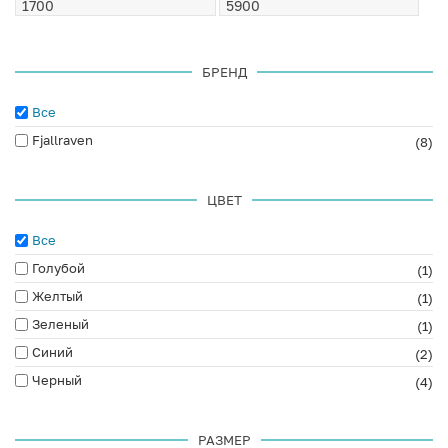
БРЕНД
Все
Fjallraven
(8)
ЦВЕТ
Все
Голубой
(1)
Желтый
(1)
Зеленый
(1)
Синий
(2)
Черный
(4)
РАЗМЕР