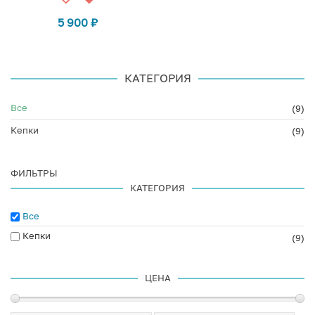
5 900
₽
КАТЕГОРИЯ
Все
(9)
Кепки
(9)
ФИЛЬТРЫ
КАТЕГОРИЯ
Все
Кепки
(9)
ЦЕНА