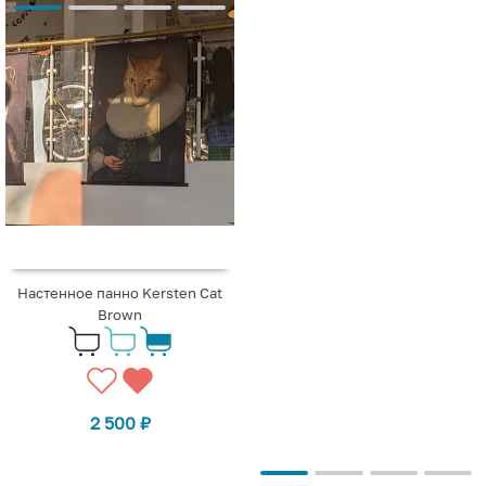
Настенное панно Kersten Cat
Brown
2 500
₽