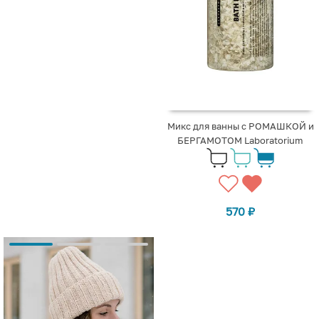
Микс для ванны с РОМАШКОЙ и
БЕРГАМОТОМ Laboratorium
570
₽