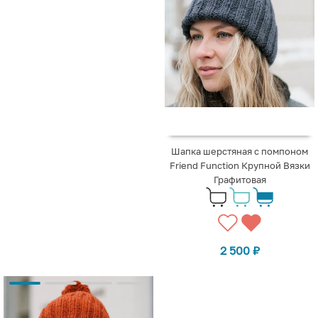
Шапка шерстяная с помпоном
Friend Function Крупной Вязки
Графитовая
2 500
₽