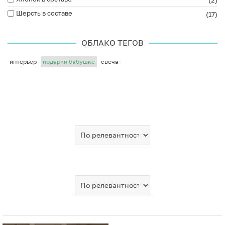
(2)
Шерсть в составе
(17)
ОБЛАКО ТЕГОВ
интерьер
подарки бабушке
свеча