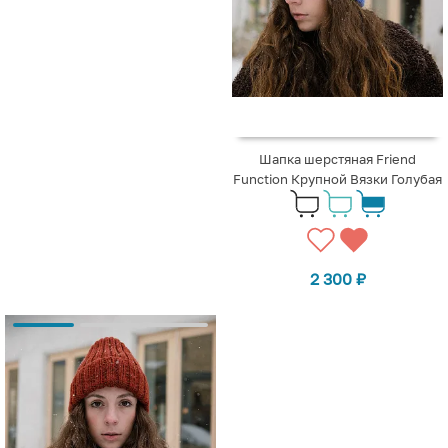
Шапка шерстяная Friend
Function Крупной Вязки Голубая
2 300
₽