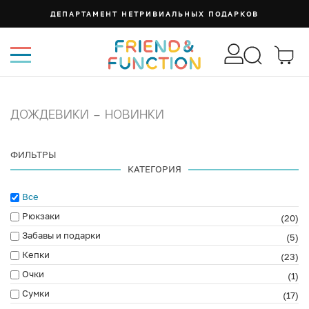
ДЕПАРТАМЕНТ НЕТРИВИАЛЬНЫХ ПОДАРКОВ
ДОЖДЕВИКИ - НОВИНКИ
ФИЛЬТРЫ
КАТЕГОРИЯ
Все
Рюкзаки
(20)
Забавы и подарки
(5)
Кепки
(23)
Очки
(1)
Сумки
(17)