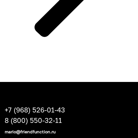
+7 (968) 526-01-43
8 (800) 550-32-11
mario@friendfunction.ru