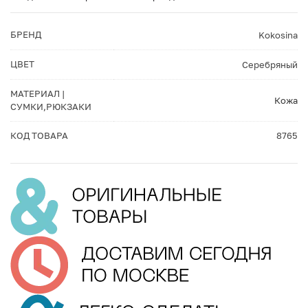
БРЕНД
Kokosina
ЦВЕТ
Серебряный
МАТЕРИАЛ |
Кожа
СУМКИ,РЮКЗАКИ
КОД ТОВАРА
8765