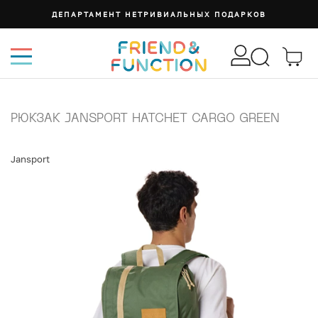
ДЕПАРТАМЕНТ НЕТРИВИАЛЬНЫХ ПОДАРКОВ
РЮКЗАК JANSPORT HATCHET CARGO GREEN
Jansport