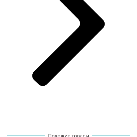
Похожие товары