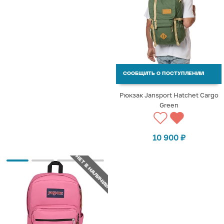
СООБЩИТЬ О ПОСТУПЛЕНИИ
Рюкзак Jansport Hatchet Cargo
Green
10 900
₽
НЕТ В НАЛИЧИИ