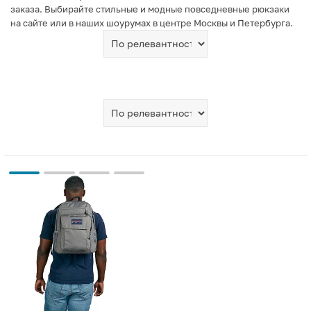
заказа. Выбирайте стильные и модные повседневные рюкзаки
на сайте или в наших шоурумах в центре Москвы и Петербурга.