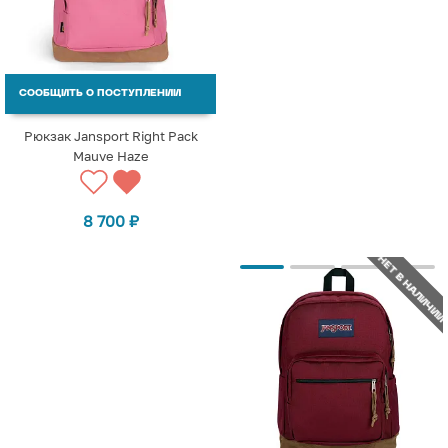
СООБЩИТЬ О ПОСТУПЛЕНИИ
Рюкзак Jansport Right Pack
Mauve Haze
8 700
₽
НЕТ В НАЛИЧИИ