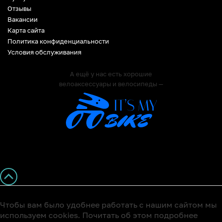
Отзывы
Вакансии
Карта сайта
Политика конфиденциальности
Условия обслуживания
А ещё у нас есть хорошие
велоаксессуары и велосипеды —
Чтобы вам было удобнее работать с нашим сайтом мы
используем cookies. Почитать об этом подробнее