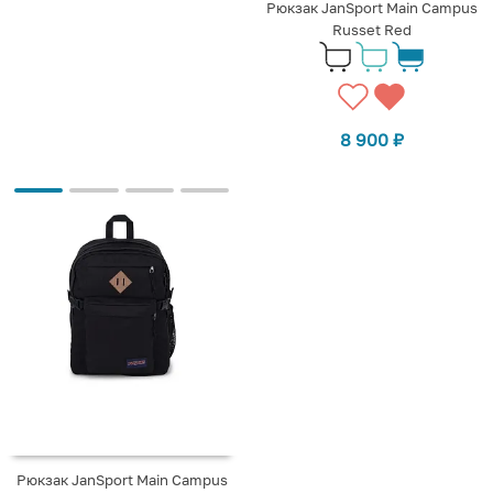
Рюкзак JanSport Main Campus
Russet Red
8 900
₽
Рюкзак JanSport Main Campus