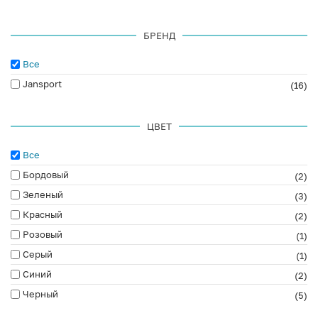
БРЕНД
Все
Jansport
(16)
ЦВЕТ
Все
Бордовый
(2)
Зеленый
(3)
Красный
(2)
Розовый
(1)
Серый
(1)
Синий
(2)
Черный
(5)