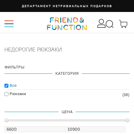
ДЕПАРТАМЕНТ НЕТРИВИАЛЬНЫХ ПОДАРКОВ
НЕДОРОГИЕ РЮКЗАКИ
ФИЛЬТРЫ
КАТЕГОРИЯ
Все
Рюкзаки
(16)
ЦЕНА