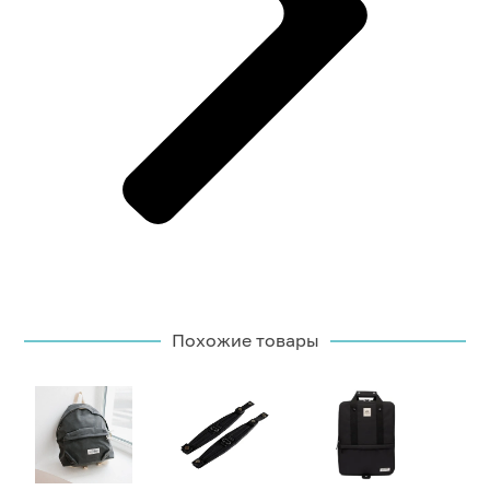
Похожие товары