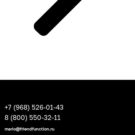
+7 (968) 526-01-43
8 (800) 550-32-11
mario@friendfunction.ru