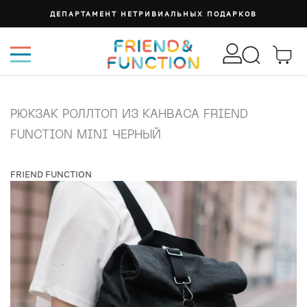
ДЕПАРТАМЕНТ НЕТРИВИАЛЬНЫХ ПОДАРКОВ
РЮКЗАК РОЛЛТОП ИЗ КАНВАСА FRIEND
FUNCTION MINI ЧЕРНЫЙ
FRIEND FUNCTION