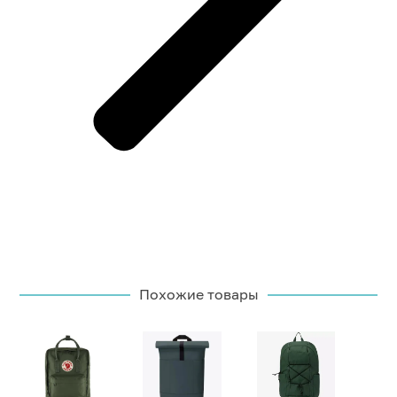
Похожие товары