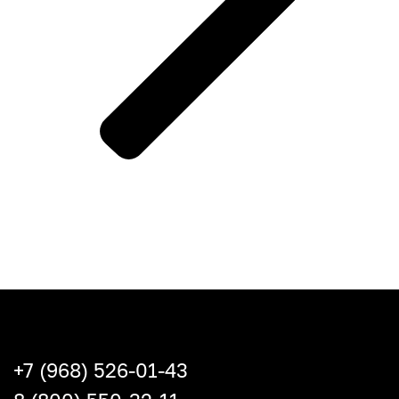
+7 (968) 526-01-43