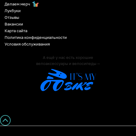
Делаем мерч
Лукбуки
Отзывы
Вакансии
Карта сайта
Политика конфиденциальности
Условия обслуживания
А ещё у нас есть хорошие
велоаксессуары и велосипеды —