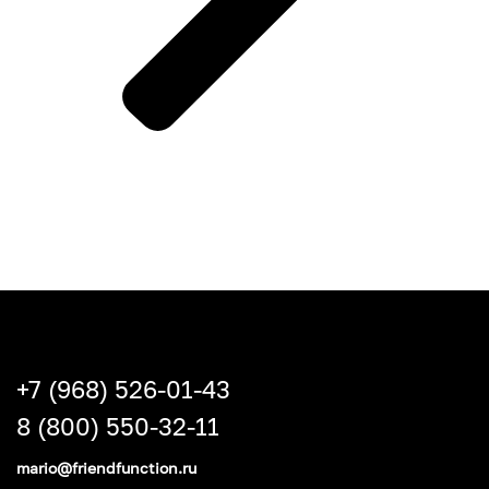
+7 (968) 526-01-43
8 (800) 550-32-11
mario@friendfunction.ru