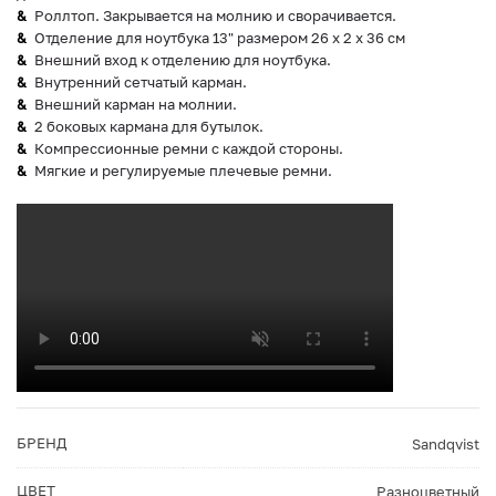
Роллтоп. Закрывается на молнию и сворачивается.
Отделение для ноутбука 13" размером 26 x 2 x 36 см
Внешний вход к отделению для ноутбука.
Внутренний сетчатый карман.
Внешний карман на молнии.
2 боковых кармана для бутылок.
Компрессионные ремни с каждой стороны.
Мягкие и регулируемые плечевые ремни.
БРЕНД
Sandqvist
ЦВЕТ
Разноцветный