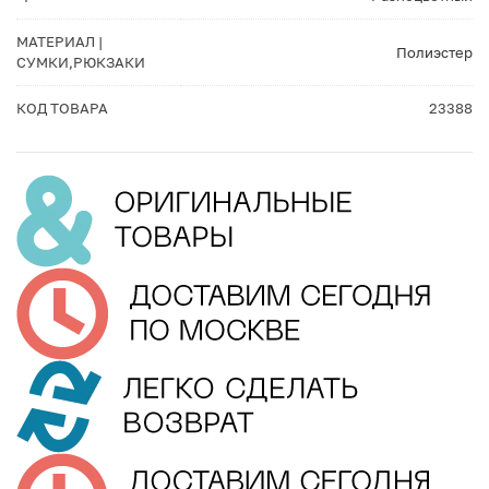
МАТЕРИАЛ |
Полиэстер
СУМКИ,РЮКЗАКИ
КОД ТОВАРА
23388