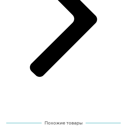
Похожие товары