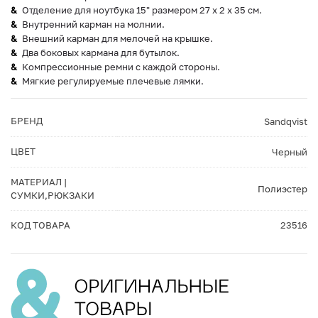
Отделение для ноутбука 15" размером 27 х 2 х 35 см.
Внутренний карман на молнии.
Внешний карман для мелочей на крышке.
Два боковых кармана для бутылок.
Компрессионные ремни с каждой стороны.
Мягкие регулируемые плечевые лямки.
БРЕНД
Sandqvist
ЦВЕТ
Черный
МАТЕРИАЛ |
Полиэстер
СУМКИ,РЮКЗАКИ
КОД ТОВАРА
23516