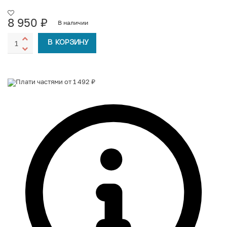
8 950
₽
В наличии
В КОРЗИНУ
Плати частями от 1 492 ₽