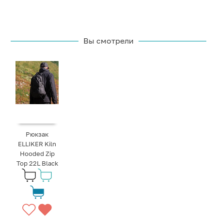
Вы смотрели
Рюкзак
ELLIKER Kiln
Hooded Zip
Top 22L Black