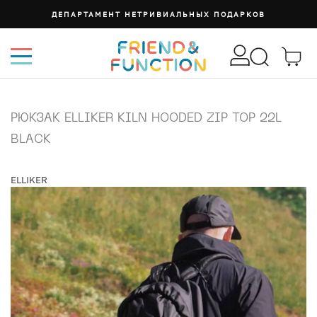
ДЕПАРТАМЕНТ НЕТРИВИАЛЬНЫХ ПОДАРКОВ
РЮКЗАК ELLIKER KILN HOODED ZIP TOP 22L
BLACK
ELLIKER