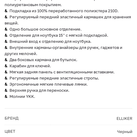
полиуретановым покрытием.
Подкладка из 100% переработанного полиэстера 210D.
Регулируемый передний эластичный кармашек для хранения
вещей.
Одно большое основное отделение.
Отделение для ноутбука 15'' с мягкой подкладкой.
Внешний вход к отделению для ноутбука.
Внутренние карманы-органайзеры для ручек, гаджетов и
других мелочей.
Два боковых кармана для бутылок.
Карабин для ключей.
Мягкая задняя панель с вентиляционными вставками.
Регулируемые передние эластичные стропы.
Эргономичные мягкие плечевые лямки.
Верхняя ручка для переноски.
Молнии YKK.
БРЕНД
ELLIKER
ЦВЕТ
Черный