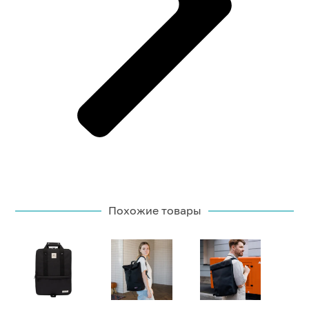
Похожие товары