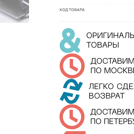
КОД ТОВАРА