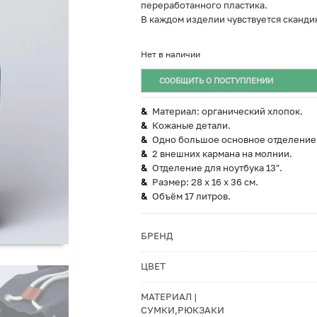
переработанного пластика.
В каждом изделии чувствуется сканди
Нет в наличии
СООБЩИТЬ О ПОСТУПЛЕНИИ
Материал: органический хлопок.
Кожаные детали.
Одно большое основное отделение
2 внешних кармана на молнии.
Отделение для ноутбука 13".
Размер: 28 x 16 x 36 см.
Объём 17 литров.
БРЕНД
ЦВЕТ
МАТЕРИАЛ |
СУМКИ,РЮКЗАКИ