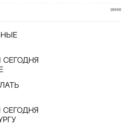
18696