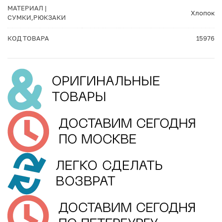
МАТЕРИАЛ |
Хлопок
СУМКИ,РЮКЗАКИ
КОД ТОВАРА
15976