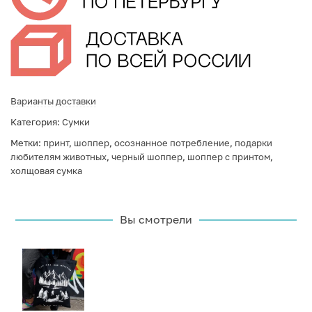
Варианты доставки
Категория:
Сумки
Метки:
принт
,
шоппер
,
осознанное потребление
,
подарки
любителям животных
,
черный шоппер
,
шоппер с принтом
,
холщовая сумка
Вы смотрели