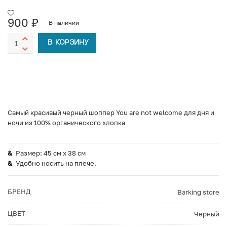
900
₽
В наличии
В КОРЗИНУ
Самый красивый черный шоппер You are not welcome для дня и
ночи из 100% органического хлопка
Размер: 45 см х 38 см
Удобно носить на плече.
БРЕНД
Barking store
ЦВЕТ
Черный