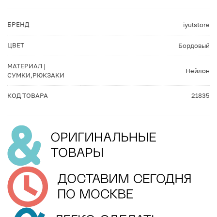
БРЕНД
iyulstore
ЦВЕТ
Бордовый
МАТЕРИАЛ |
Нейлон
СУМКИ,РЮКЗАКИ
КОД ТОВАРА
21835