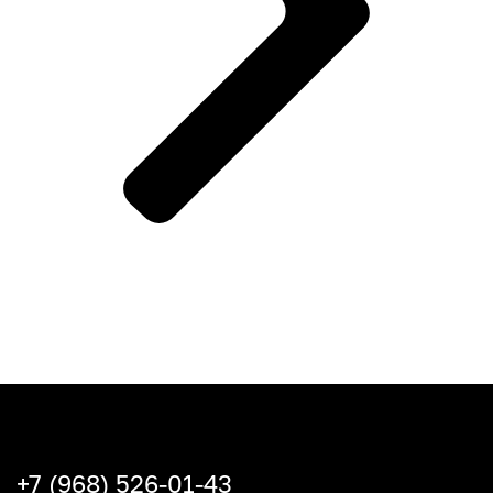
+7 (968) 526-01-43