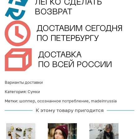
Варианты доставки
Категория:
Сумки
Метки:
шоппер
,
осознанное потребление
,
madeinrussia
К этому товару пригодится