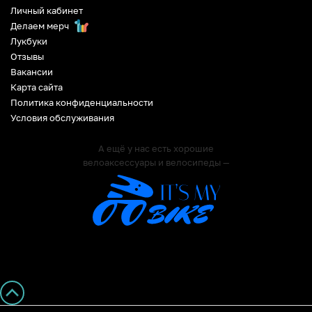
Личный кабинет
Делаем мерч
Лукбуки
Отзывы
Вакансии
Карта сайта
Политика конфиденциальности
Условия обслуживания
А ещё у нас есть хорошие
велоаксессуары и велосипеды —