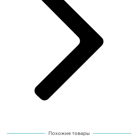
Похожие товары