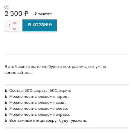
2 500
₽
В наличии
В КОРЗИНУ
В этой шапке вы точно будете неотразимы, вот уж не
сомневайтесь.
Состав: 50% шерсть, 50% акрил.
Можно носить клювом вперед.
Можно носить клювом назад.
Можно носить клювом налево.
Можно носить клювом направо.
Все важные птицы вокруг будут уважать.