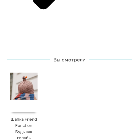
Вы смотрели
Шапка Friend
Function
Будь как
голубь