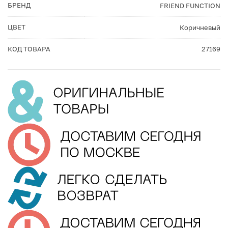
БРЕНД
FRIEND FUNCTION
ЦВЕТ
Коричневый
КОД ТОВАРА
27169