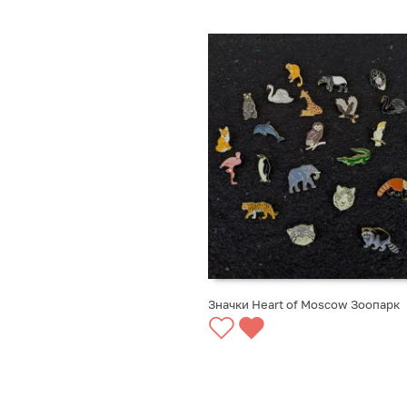
Значки Heart of Moscow Зоопарк
ВЫБРАТЬ ВАРИАНТЫ