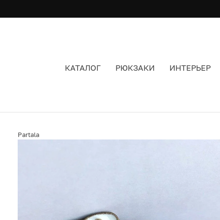
КАТАЛОГ
РЮКЗАКИ
ИНТЕРЬЕР
БРОШЬ PARTALA ЧАЙКА
Partala