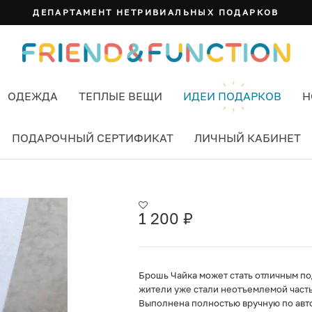
ДЕПАРТАМЕНТ НЕТРИВИАЛЬНЫХ ПОДАРКОВ
ОДЕЖДА
ТЕПЛЫЕ ВЕЩИ
ИДЕИ ПОДАРКОВ
Н
ПОДАРОЧНЫЙ СЕРТИФИКАТ
ЛИЧНЫЙ КАБИНЕТ
1 200
₽
Брошь Чайка может стать отличным п
жители уже стали неотъемлемой часть
Выполнена полностью вручную по авто