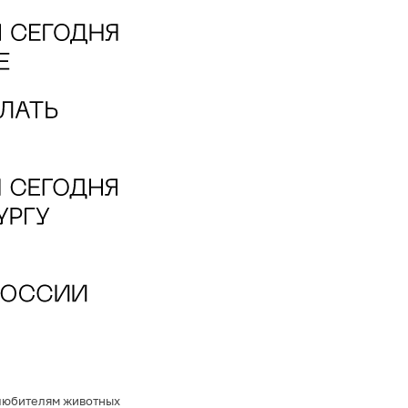
любителям животных