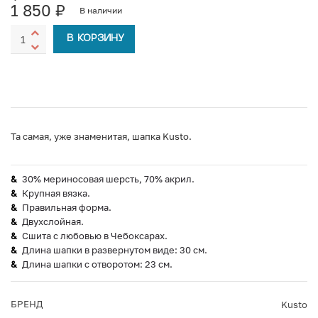
1 850
₽
В наличии
В КОРЗИНУ
Та самая, уже знаменитая, шапка Kusto.
30% мериносовая шерсть, 70% акрил.
Крупная вязка.
Правильная форма.
Двухслойная.
Сшита с любовью в Чебоксарах.
Длина шапки в развернутом виде: 30 см.
Длина шапки с отворотом: 23 см.
БРЕНД
Kusto