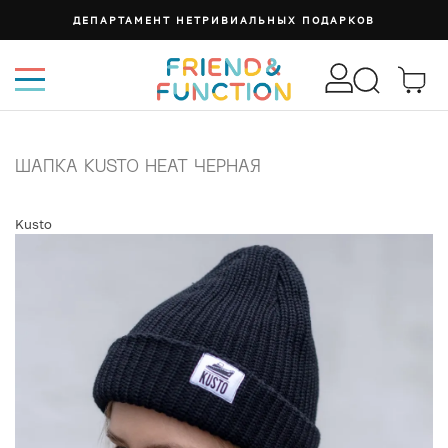
ДЕПАРТАМЕНТ НЕТРИВИАЛЬНЫХ ПОДАРКОВ
ШАПКА KUSTO HEAT ЧЕРНАЯ
Kusto