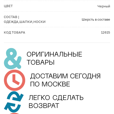
ЦВЕТ
Черный
СОСТАВ |
Шерсть в составе
ОДЕЖДА,ШАПКИ,НОСКИ
КОД ТОВАРА
12615