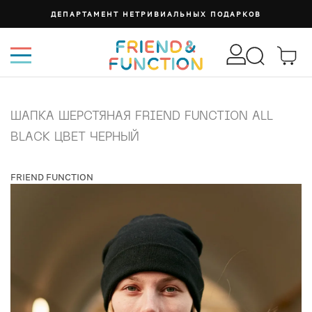
ДЕПАРТАМЕНТ НЕТРИВИАЛЬНЫХ ПОДАРКОВ
ШАПКА ШЕРСТЯНАЯ FRIEND FUNCTION ALL
BLACK ЦВЕТ ЧЕРНЫЙ
FRIEND FUNCTION