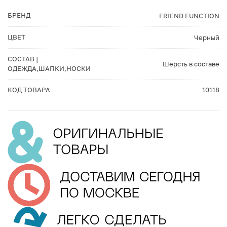
БРЕНД
FRIEND FUNCTION
ЦВЕТ
Черный
СОСТАВ |
Шерсть в составе
ОДЕЖДА,ШАПКИ,НОСКИ
КОД ТОВАРА
10118