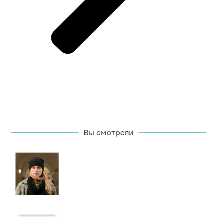
Вы смотрели