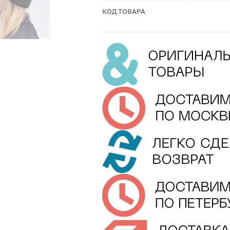
КОД ТОВАРА