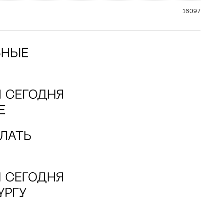
16097