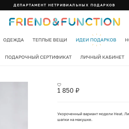
ДЕПАРТАМЕНТ НЕТРИВИАЛЬНЫХ ПОДАРКОВ
ОДЕЖДА
ТЕПЛЫЕ ВЕЩИ
ИДЕИ ПОДАРКОВ
Н
ПОДАРОЧНЫЙ СЕРТИФИКАТ
ЛИЧНЫЙ КАБИНЕТ
1 850
₽
Укороченный вариант модели Heat. Ли
шапки на макушке.