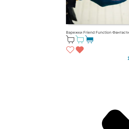
Варежки Friend Function Фантаст