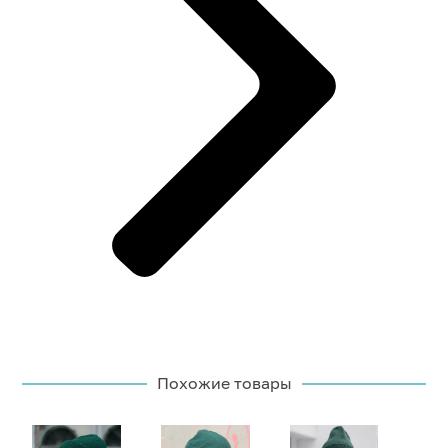
Похожие товары