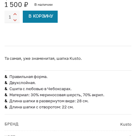
1 500
₽
В наличии
В КОРЗИНУ
Та самая, уже знаменитая, шапка Kusto.
Правильная форма.
Двухслойная.
Сшита с любовью в Чебоксарах.
Материал: 30% мериносовая шерсть, 70% акрил.
Длина шапки в развернутом виде: 28 см.
Длина шапки с отворотом: 22 см.
БРЕНД
Kusto