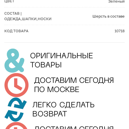
ЦВЕТ
Зеленый
СОСТАВ |
Шерсть в составе
ОДЕЖДА,ШАПКИ,НОСКИ
КОД ТОВАРА
10718