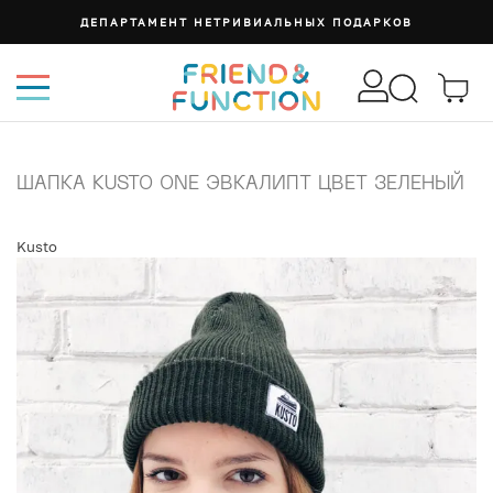
ДЕПАРТАМЕНТ НЕТРИВИАЛЬНЫХ ПОДАРКОВ
ШАПКА KUSTO ONE ЭВКАЛИПТ ЦВЕТ ЗЕЛЕНЫЙ
Kusto