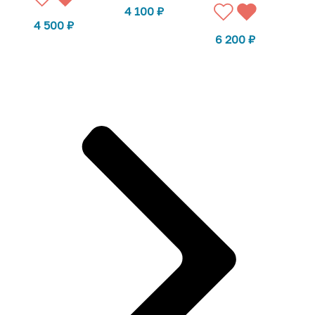
4 100
₽
4 500
₽
6 200
₽