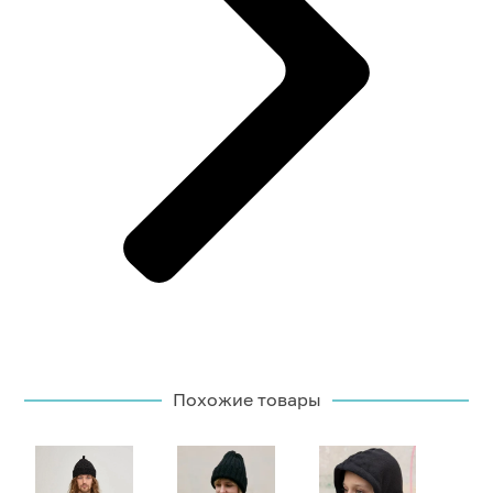
Похожие товары