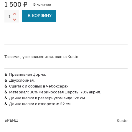
1 500
₽
В наличии
В КОРЗИНУ
Та самая, уже знаменитая, шапка Kusto.
Правильная форма.
Двухслойная.
Сшита с любовью в Чебоксарах.
Материал: 30% мериносовая шерсть, 70% акрил.
Длина шапки в развернутом виде: 28 см.
Длина шапки с отворотом: 22 см.
БРЕНД
Kusto