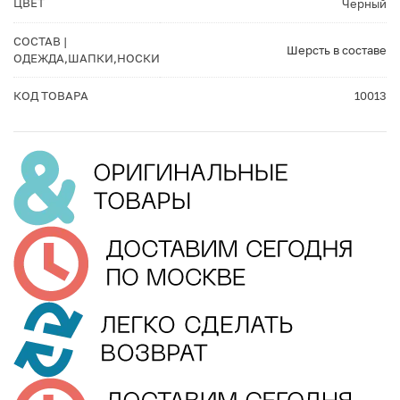
ЦВЕТ
Черный
СОСТАВ |
Шерсть в составе
ОДЕЖДА,ШАПКИ,НОСКИ
КОД ТОВАРА
10013