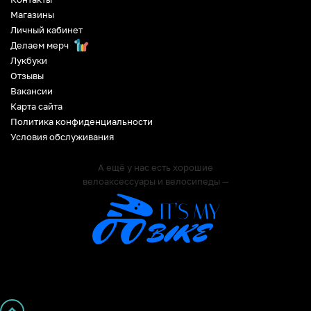
Магазины
Личный кабинет
Делаем мерч
Лукбуки
Отзывы
Вакансии
Карта сайта
Политика конфиденциальности
Условия обслуживания
А ещё у нас есть хорошие
велоаксессуары и велосипеды —