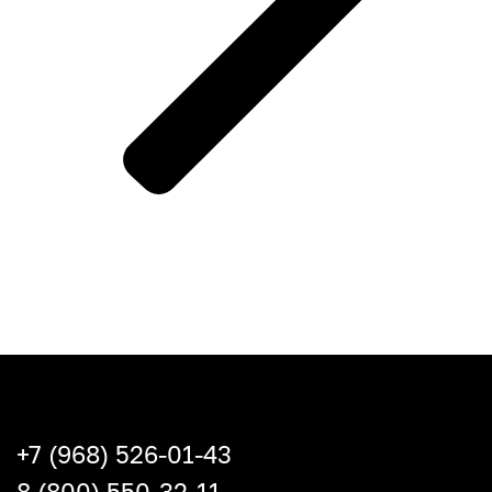
+7 (968) 526-01-43
8 (800) 550-32-11