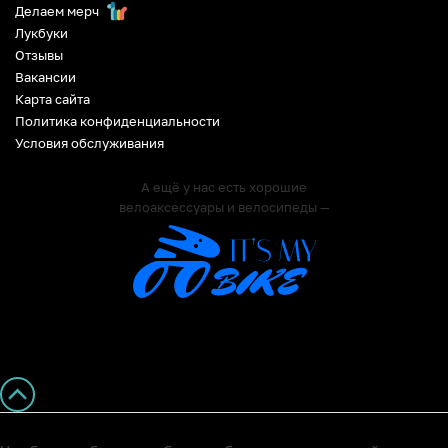
Делаем мерч
Лукбуки
Отзывы
Вакансии
Карта сайта
Политика конфиденциальности
Условия обслуживания
А ещё у нас есть хорошие
велоаксессуары и велосипеды —