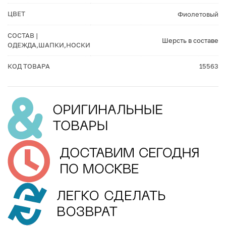
ЦВЕТ
Фиолетовый
СОСТАВ |
Шерсть в составе
ОДЕЖДА,ШАПКИ,НОСКИ
КОД ТОВАРА
15563