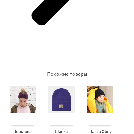
Похожие товары
Шерстяная
Шапка
Шапка Obey