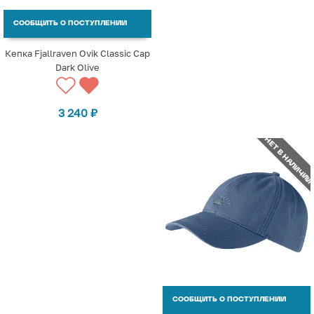
СООБЩИТЬ О ПОСТУПЛЕНИИ
Кепка Fjallraven Ovik Classic Cap
Dark Olive
3 240
₽
НЕТ В НАЛИЧИИ
СООБЩИТЬ О ПОСТУПЛЕНИИ