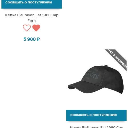
СООБЩИТЬ О ПОСТУПЛЕНИИ
Кепка Fjallraven Est 1960 Cap
Fern
5 900
₽
НЕТ В НАЛИЧИИ
СООБЩИТЬ О ПОСТУПЛЕНИИ
Кепка Fjallraven Est 1960 Cap