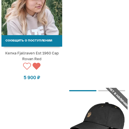
СООБЩИТЬ О ПОСТУПЛЕНИИ
Кепка Fjallraven Est 1960 Cap
Rovan Red
5 900
₽
НЕТ В НАЛИЧИИ