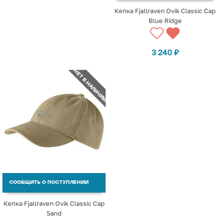
Кепка Fjallraven Ovik Classic Cap
Blue Ridge
3 240
₽
НЕТ В НАЛИЧИИ
СООБЩИТЬ О ПОСТУПЛЕНИИ
Кепка Fjallraven Ovik Classic Cap
Sand