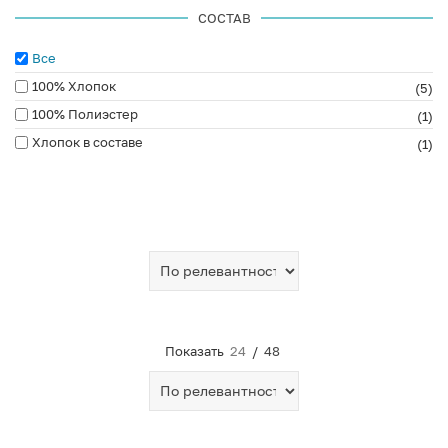
СОСТАВ
Все
100% Хлопок
(5)
100% Полиэстер
(1)
Хлопок в составе
(1)
Показать
24
/
48