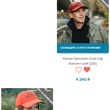
СООБЩИТЬ О ПОСТУПЛЕНИИ
Кепка Fjallraven Cord Cap
Autumn Leaf (215)
4 240
₽
НЕТ В НАЛИЧИИ