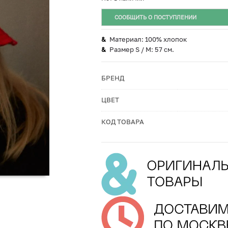
СООБЩИТЬ О ПОСТУПЛЕНИИ
Материал: 100% хлопок
Размер S / M: 57 см.
БРЕНД
ЦВЕТ
КОД ТОВАРА