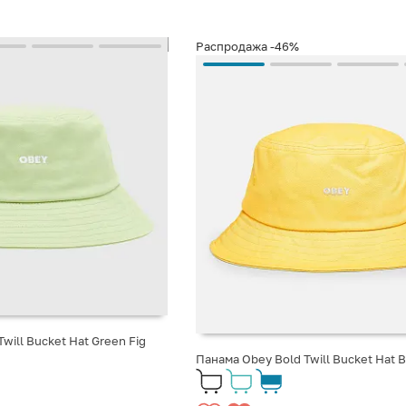
Распродажа
-46%
will Bucket Hat Green Fig
Панама Obey Bold Twill Bucket Hat B