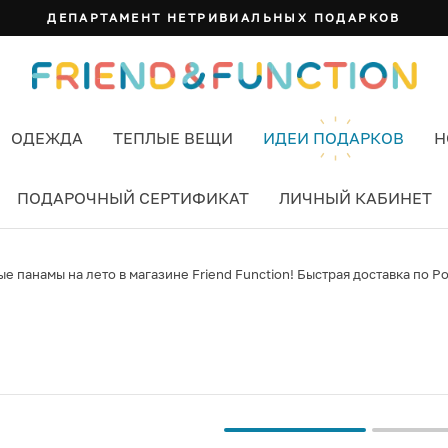
ДЕПАРТАМЕНТ НЕТРИВИАЛЬНЫХ ПОДАРКОВ
ОДЕЖДА
ТЕПЛЫЕ ВЕЩИ
ИДЕИ ПОДАРКОВ
Н
ПОДАРОЧНЫЙ СЕРТИФИКАТ
ЛИЧНЫЙ КАБИНЕТ
е панамы на лето в магазине Friend Function! Быстрая доставка по Ро