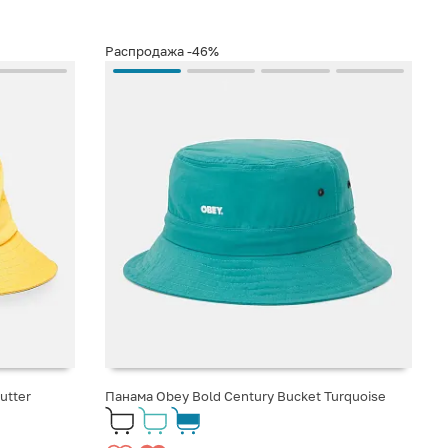
Распродажа
-46%
utter
Панама Obey Bold Century Bucket Turquoise