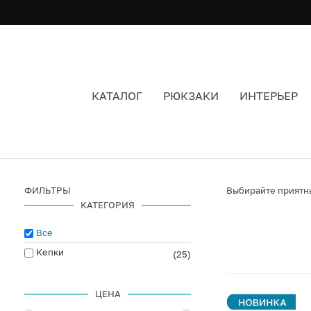
КАТАЛОГ
РЮКЗАКИ
ИНТЕРЬЕР
ЛЕТНИЕ ПАНАМЫ
ФИЛЬТРЫ
Выбирайте приятны
КАТЕГОРИЯ
Все
Кепки
(25)
ЦЕНА