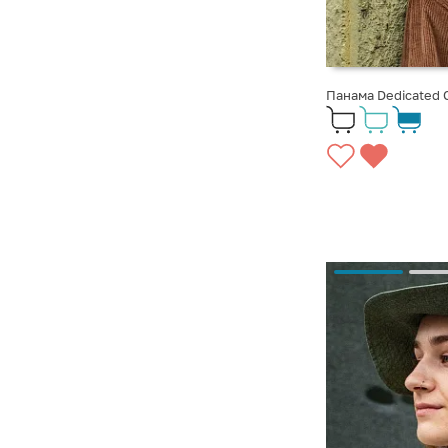
Панама Dedicated 