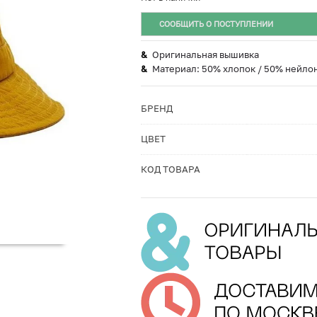
СООБЩИТЬ О ПОСТУПЛЕНИИ
Оригинальная вышивка
Материал: 50% хлопок / 50% нейло
БРЕНД
ЦВЕТ
КОД ТОВАРА