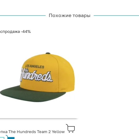
Похожие товары
аспродажа
-44%
пка The Hundreds Team 2 Yellow