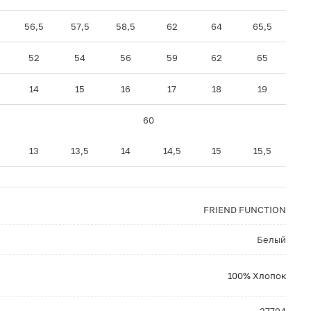
56,5
57,5
58,5
62
64
65,5
52
54
56
59
62
65
14
15
16
17
18
19
60
13
13,5
14
14,5
15
15,5
FRIEND FUNCTION
Белый
100% Хлопок