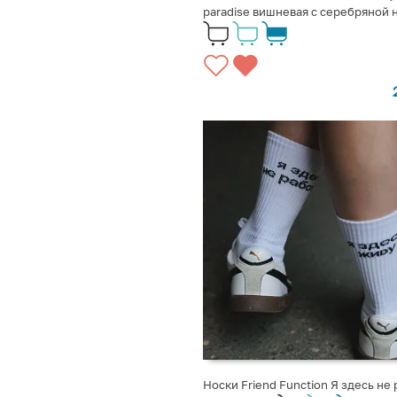
paradise вишневая с серебряной 
Носки Friend Function Я здесь не