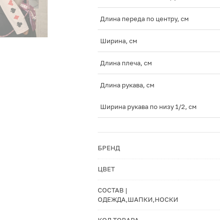
Длина переда по центру, см
Ширина, см
Длина плеча, см
Длина рукава, см
Ширина рукава по низу 1/2, см
БРЕНД
ЦВЕТ
СОСТАВ |
ОДЕЖДА,ШАПКИ,НОСКИ