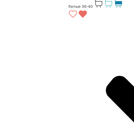
белые 36-40