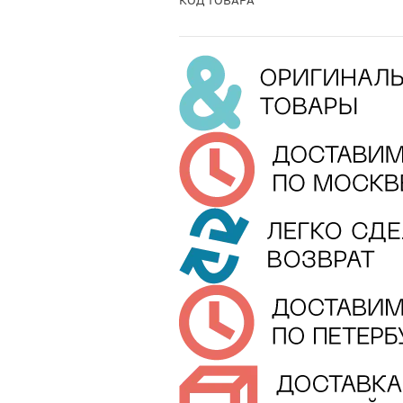
КОД ТОВАРА